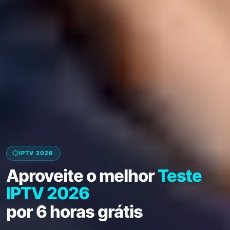
IPTV 2026
Aproveite o melhor
Teste
IPTV 2026
por 6 horas grátis