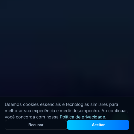
Usamos cookies essenciais e tecnologias similares para
melhorar sua experiência e medir desempenho. Ao continuar,
você concorda com nossa
Política de privacidade
.
Recusar
Aceitar