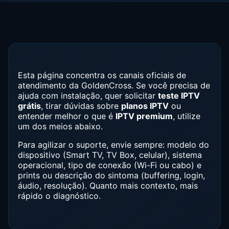
Esta página concentra os canais oficiais de
atendimento da GoldenCross. Se você precisa de
ajuda com instalação, quer solicitar
teste IPTV
grátis
, tirar dúvidas sobre
planos IPTV
ou
entender melhor o que é
IPTV premium
, utilize
um dos meios abaixo.
Para agilizar o suporte, envie sempre: modelo do
dispositivo (Smart TV, TV Box, celular), sistema
operacional, tipo de conexão (Wi-Fi ou cabo) e
prints ou descrição do sintoma (buffering, login,
áudio, resolução). Quanto mais contexto, mais
rápido o diagnóstico.