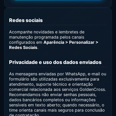
Redes sociais
Acompanhe novidades e lembretes de
manutenção programada pelos canais
configurados em
Aparência > Personalizar >
Redes Sociais
.
Privacidade e uso dos dados enviados
As mensagens enviadas por WhatsApp, e-mail ou
formulário são utilizadas exclusivamente para
atendimento, suporte técnico e orientação
comercial relacionada aos serviços GoldenCross.
Recomendamos não enviar senhas pessoais,
dados bancários completos ou informações
sensíveis em texto aberto; quando necessário, o
time orienta canais mais seguros para conclusão
de contratação.