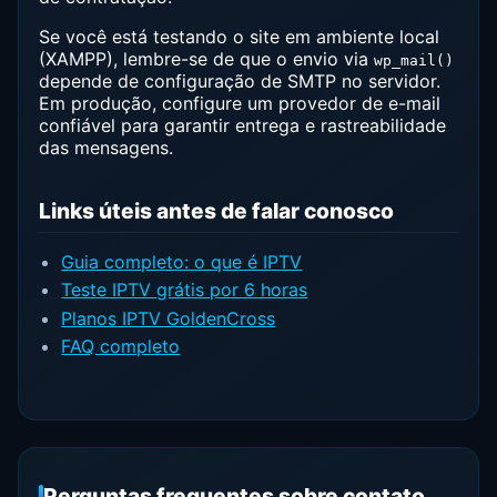
Se você está testando o site em ambiente local
(XAMPP), lembre-se de que o envio via
wp_mail()
depende de configuração de SMTP no servidor.
Em produção, configure um provedor de e-mail
confiável para garantir entrega e rastreabilidade
das mensagens.
Links úteis antes de falar conosco
Guia completo: o que é IPTV
Teste IPTV grátis por 6 horas
Planos IPTV GoldenCross
FAQ completo
Perguntas frequentes sobre contato