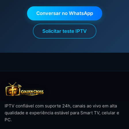
Conversar no WhatsApp
Solicitar teste IPTV
IPTV confiável com suporte 24h, canais ao vivo em alta
qualidade e experiência estável para Smart TV, celular e
PC.