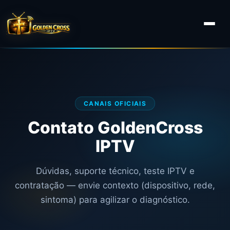
CANAIS OFICIAIS
Contato GoldenCross
IPTV
Dúvidas, suporte técnico, teste IPTV e
contratação — envie contexto (dispositivo, rede,
sintoma) para agilizar o diagnóstico.