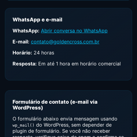
WhatsApp e e-mail
WhatsApp:
Abrir conversa no WhatsApp
E-mail:
contato@goldencross.com.br
Horário:
24 horas
Resposta:
Em até 1 hora em horário comercial
Formulário de contato (e-mail via
WordPress)
O formulário abaixo envia mensagem usando
do WordPress, sem depender de
wp_mail()
plugin de formulário. Se você não receber