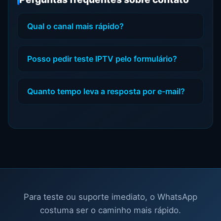
Qual o canal mais rápido?
Posso pedir teste IPTV pelo formulário?
Quanto tempo leva a resposta por e-mail?
Para teste ou suporte imediato, o WhatsApp
costuma ser o caminho mais rápido.