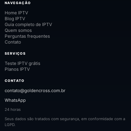
NAVEGAÇÃO
Home IPTV
Blog IPTV
Guia completo de IPTV
Quem somos
Perguntas frequentes
Contato
SERVIÇOS
Teste IPTV grátis
Planos IPTV
CONTATO
contato@goldencross.com.br
WhatsApp
24 horas
Seus dados são tratados com segurança, em conformidade com a
LGPD.