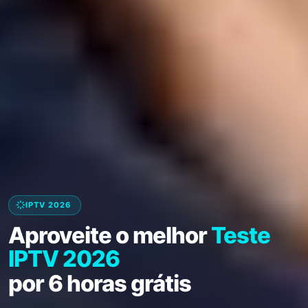
IPTV 2026
Aproveite o melhor
Teste
IPTV 2026
por 6 horas grátis