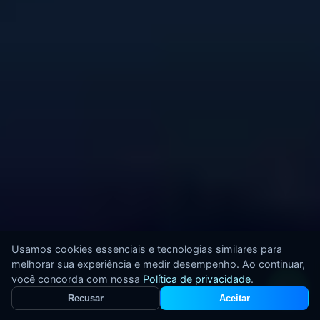
Usamos cookies essenciais e tecnologias similares para
melhorar sua experiência e medir desempenho. Ao continuar,
você concorda com nossa
Política de privacidade
.
Recusar
Aceitar