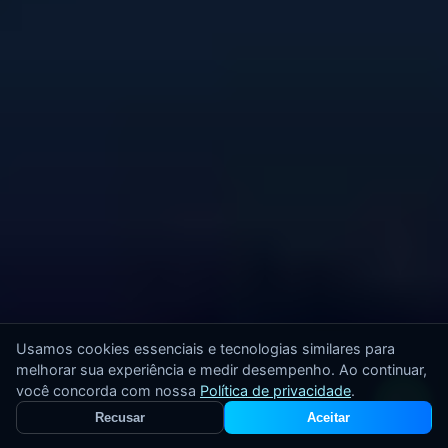
Usamos cookies essenciais e tecnologias similares para
melhorar sua experiência e medir desempenho. Ao continuar,
você concorda com nossa
Política de privacidade
.
Recusar
Aceitar