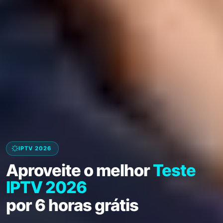
IPTV 2026
Aproveite o melhor
Teste
IPTV 2026
por 6 horas grátis