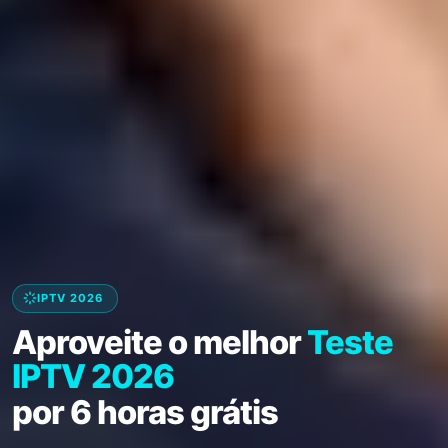
IPTV 2026
Aproveite o melhor
Teste
IPTV 2026
por 6 horas grátis