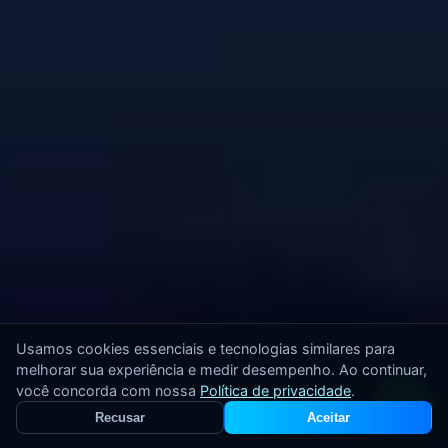
Usamos cookies essenciais e tecnologias similares para
melhorar sua experiência e medir desempenho. Ao continuar,
você concorda com nossa
Política de privacidade
.
Recusar
Aceitar