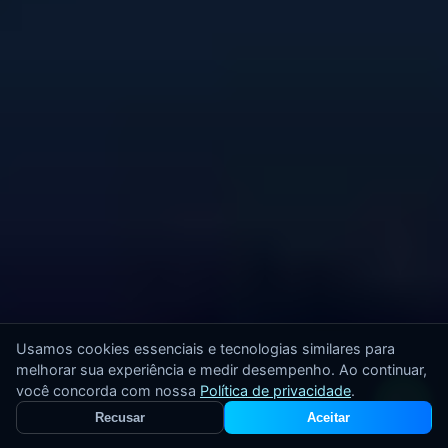
Usamos cookies essenciais e tecnologias similares para
melhorar sua experiência e medir desempenho. Ao continuar,
você concorda com nossa
Política de privacidade
.
Recusar
Aceitar