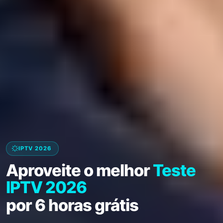
IPTV 2026
Aproveite o melhor
Teste
IPTV 2026
por 6 horas grátis