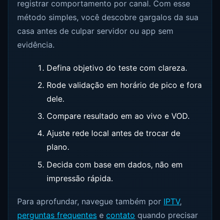
registrar comportamento por canal. Com esse
método simples, você descobre gargalos da sua
casa antes de culpar servidor ou app sem
evidência.
Defina objetivo do teste com clareza.
Rode validação em horário de pico e fora
dele.
Compare resultado em ao vivo e VOD.
Ajuste rede local antes de trocar de
plano.
Decida com base em dados, não em
impressão rápida.
Para aprofundar, navegue também por
IPTV
,
perguntas frequentes
e
contato
quando precisar