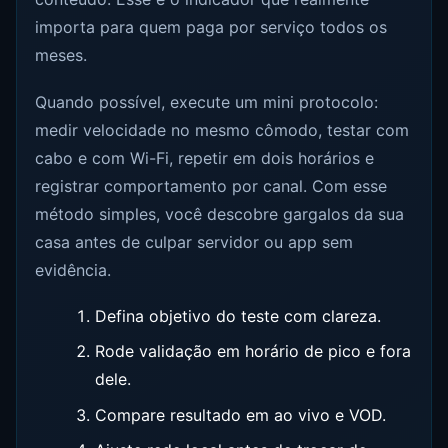
importa para quem paga por serviço todos os
meses.
Quando possível, execute um mini protocolo:
medir velocidade no mesmo cômodo, testar com
cabo e com Wi-Fi, repetir em dois horários e
registrar comportamento por canal. Com esse
método simples, você descobre gargalos da sua
casa antes de culpar servidor ou app sem
evidência.
Defina objetivo do teste com clareza.
Rode validação em horário de pico e fora
dele.
Compare resultado em ao vivo e VOD.