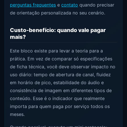
perguntas frequentes
e
contato
quando precisar
de orientação personalizada no seu cenário.
Custo-benefício: quando vale pagar
mais?
Este bloco existe para levar a teoria para a
prática. Em vez de comparar só especificações
de ficha técnica, você deve observar impacto no
uso diário: tempo de abertura de canal, fluidez
em horário de pico, estabilidade do áudio e
consistência de imagem em diferentes tipos de
conteúdo. Esse é o indicador que realmente
importa para quem paga por serviço todos os
meses.