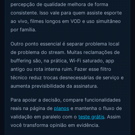
percepção de qualidade melhora de forma
consistente. Isso vale para quem assiste esporte
ao vivo, filmes longos em VOD e uso simultâneo
por família.
Outro ponto essencial é separar problema local
de problema do stream. Muitas reclamações de
buffering são, na prática, Wi-Fi saturado, app
antigo ou rota interna ruim. Fazer esse filtro
técnico reduz trocas desnecessárias de serviço e
aumenta previsibilidade da assinatura.
Para apoiar a decisão, compare funcionalidades
reais na página de
planos
e mantenha o fluxo de
validação em paralelo com o
teste grátis
. Assim
você transforma opinião em evidência.