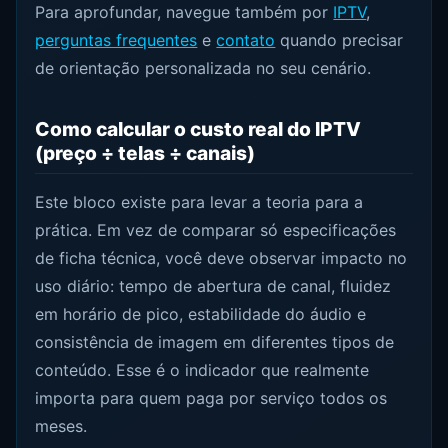
Para aprofundar, navegue também por
IPTV
,
perguntas frequentes
e
contato
quando precisar
de orientação personalizada no seu cenário.
Como calcular o custo real do IPTV
(preço ÷ telas ÷ canais)
Este bloco existe para levar a teoria para a
prática. Em vez de comparar só especificações
de ficha técnica, você deve observar impacto no
uso diário: tempo de abertura de canal, fluidez
em horário de pico, estabilidade do áudio e
consistência de imagem em diferentes tipos de
conteúdo. Esse é o indicador que realmente
importa para quem paga por serviço todos os
meses.