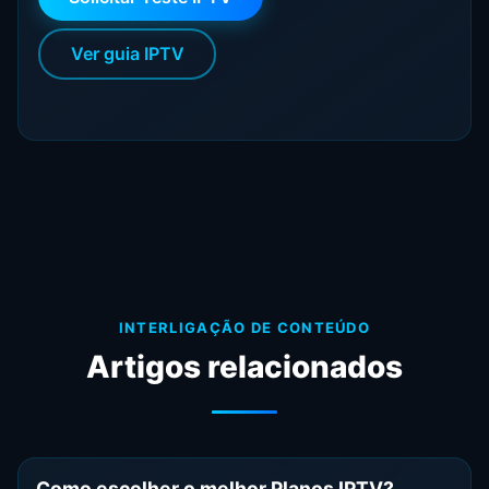
Ver guia IPTV
INTERLIGAÇÃO DE CONTEÚDO
Artigos relacionados
Como escolher o melhor Planos IPTV?