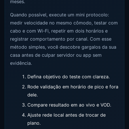
meses.
Quando possível, execute um mini protocolo:
medir velocidade no mesmo cômodo, testar com
cabo e com Wi-Fi, repetir em dois horários e
registrar comportamento por canal. Com esse
método simples, você descobre gargalos da sua
casa antes de culpar servidor ou app sem
evidência.
Defina objetivo do teste com clareza.
Rode validação em horário de pico e fora
dele.
Compare resultado em ao vivo e VOD.
Ajuste rede local antes de trocar de
plano.