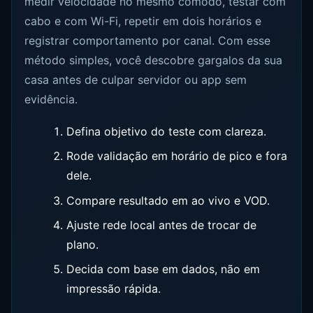
medir velocidade no mesmo cômodo, testar com
cabo e com Wi-Fi, repetir em dois horários e
registrar comportamento por canal. Com esse
método simples, você descobre gargalos da sua
casa antes de culpar servidor ou app sem
evidência.
Defina objetivo do teste com clareza.
Rode validação em horário de pico e fora
dele.
Compare resultado em ao vivo e VOD.
Ajuste rede local antes de trocar de
plano.
Decida com base em dados, não em
impressão rápida.