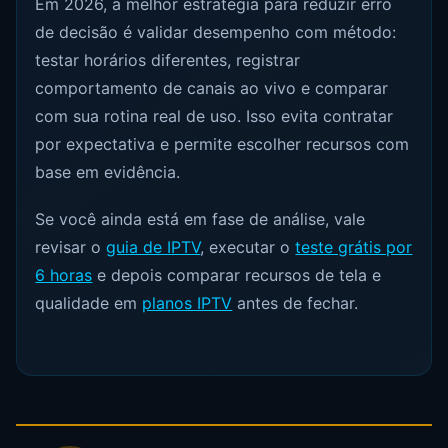
Em 2026, a melhor estratégia para reduzir erro
de decisão é validar desempenho com método:
testar horários diferentes, registrar
comportamento de canais ao vivo e comparar
com sua rotina real de uso. Isso evita contratar
por expectativa e permite escolher recursos com
base em evidência.
Se você ainda está em fase de análise, vale
revisar o
guia de IPTV
, executar o
teste grátis por
6 horas
e depois comparar recursos de tela e
qualidade em
planos IPTV
antes de fechar.