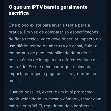
O que um IPTV barato geralmente
sacrifica
Este bloco existe para levar a teoria para a
prática. Em vez de comparar só especificações
de ficha técnica, você deve observar impacto no
uso diário: tempo de abertura de canal, fluidez
em horário de pico, estabilidade do áudio e
consistência de imagem em diferentes tipos de
conteúdo. Esse é o indicador que realmente
importa para quem paga por serviço todos os
meses.
Quando possível, execute um mini protocolo:
medir velocidade no mesmo cômodo, testar com
cabo e com Wi-Fi, repetir em dois horários e