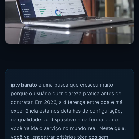
iptv barato
é uma busca que cresceu muito
porque o usuário quer clareza prática antes de
contratar. Em 2026, a diferença entre boa e má
experiência está nos detalhes de configuração,
na qualidade do dispositivo e na forma como
você valida o serviço no mundo real. Neste guia,
você vai encontrar critérios técnicos sem