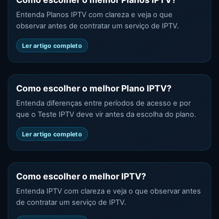
Entenda Planos IPTV com clareza e veja o que
observar antes de contratar um serviço de IPTV.
Ler artigo completo
Como escolher o melhor Plano IPTV?
Entenda diferenças entre períodos de acesso e por
que o Teste IPTV deve vir antes da escolha do plano.
Ler artigo completo
Como escolher o melhor IPTV?
Entenda IPTV com clareza e veja o que observar antes
de contratar um serviço de IPTV.