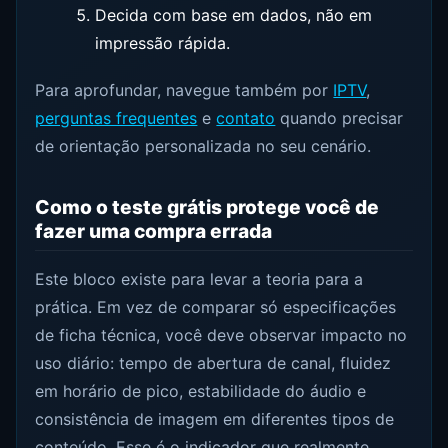
Decida com base em dados, não em
impressão rápida.
Para aprofundar, navegue também por
IPTV
,
perguntas frequentes
e
contato
quando precisar
de orientação personalizada no seu cenário.
Como o teste grátis protege você de
fazer uma compra errada
Este bloco existe para levar a teoria para a
prática. Em vez de comparar só especificações
de ficha técnica, você deve observar impacto no
uso diário: tempo de abertura de canal, fluidez
em horário de pico, estabilidade do áudio e
consistência de imagem em diferentes tipos de
conteúdo. Esse é o indicador que realmente