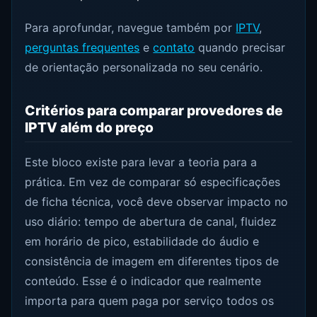
Para aprofundar, navegue também por
IPTV
,
perguntas frequentes
e
contato
quando precisar
de orientação personalizada no seu cenário.
Critérios para comparar provedores de
IPTV além do preço
Este bloco existe para levar a teoria para a
prática. Em vez de comparar só especificações
de ficha técnica, você deve observar impacto no
uso diário: tempo de abertura de canal, fluidez
em horário de pico, estabilidade do áudio e
consistência de imagem em diferentes tipos de
conteúdo. Esse é o indicador que realmente
importa para quem paga por serviço todos os