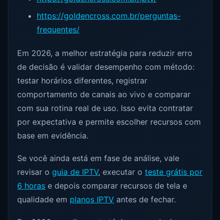
https://goldencross.com.br/perguntas-
frequentes/
Em 2026, a melhor estratégia para reduzir erro
de decisão é validar desempenho com método:
testar horários diferentes, registrar
comportamento de canais ao vivo e comparar
com sua rotina real de uso. Isso evita contratar
por expectativa e permite escolher recursos com
base em evidência.
Se você ainda está em fase de análise, vale
revisar o
guia de IPTV
, executar o
teste grátis por
6 horas
e depois comparar recursos de tela e
qualidade em
planos IPTV
antes de fechar.