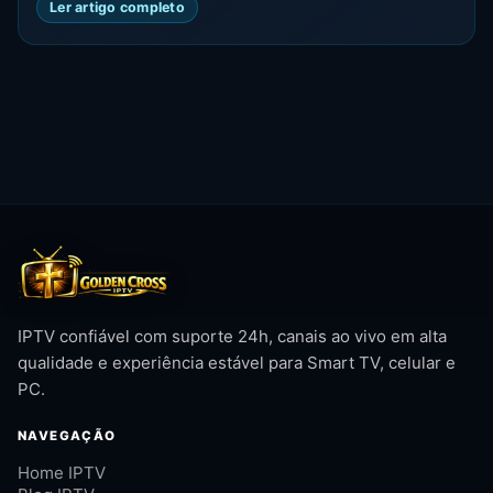
Ler artigo completo
IPTV confiável com suporte 24h, canais ao vivo em alta
qualidade e experiência estável para Smart TV, celular e
PC.
NAVEGAÇÃO
Home IPTV