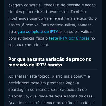
exagero comercial, checklist de decisão e ações
simples para reduzir travamentos. Também
mostramos quando vale investir mais e quando o
básico já resolve. Para contextualizar, comece
pelo
guia completo de IPTV
e, se quiser validar
com evidência, faça o
teste IPTV por 6 horas
no
seu aparelho principal.
Por que há tanta variação de preço no
mercado de IPTV barato
Ao analisar este tópico, o erro mais comum é
decidir com base em promessa vaga. A
abordagem correta é cruzar capacidade do
dispositivo, qualidade de rede e rotina da casa.
Quando esses três elementos estão alinhados, a