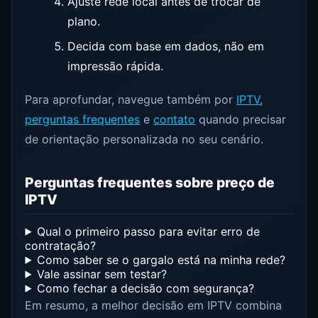
Ajuste rede local antes de trocar de
plano.
Decida com base em dados, não em
impressão rápida.
Para aprofundar, navegue também por
IPTV
,
perguntas frequentes
e
contato
quando precisar
de orientação personalizada no seu cenário.
Perguntas frequentes sobre preço de
IPTV
Qual o primeiro passo para evitar erro de
contratação?
Como saber se o gargalo está na minha rede?
Vale assinar sem testar?
Como fechar a decisão com segurança?
Em resumo, a melhor decisão em IPTV combina