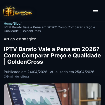
Home
/
Blog
/
IPTV Barato Vale a Pena em 2026? Como Comparar Preço e
Qualidade | GoldenCross
Artigo estratégico
IPTV Barato Vale a Pena em 2026?
Como Comparar Preço e Qualidade
| GoldenCross
Publicado em 24/04/2026 · Atualizado em 25/04/2026 ·
⏱
9 min de leitura