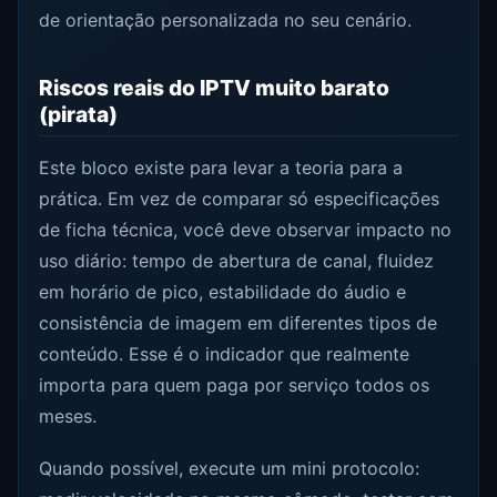
de orientação personalizada no seu cenário.
Riscos reais do IPTV muito barato
(pirata)
Este bloco existe para levar a teoria para a
prática. Em vez de comparar só especificações
de ficha técnica, você deve observar impacto no
uso diário: tempo de abertura de canal, fluidez
em horário de pico, estabilidade do áudio e
consistência de imagem em diferentes tipos de
conteúdo. Esse é o indicador que realmente
importa para quem paga por serviço todos os
meses.
Quando possível, execute um mini protocolo: