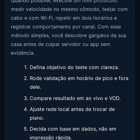
Quando possível, execute um mini protocolo:
medir velocidade no mesmo cômodo, testar com
cabo e com Wi-Fi, repetir em dois horários e
registrar comportamento por canal. Com esse
método simples, você descobre gargalos da sua
casa antes de culpar servidor ou app sem
evidência.
Defina objetivo do teste com clareza.
Rode validação em horário de pico e fora
dele.
Compare resultado em ao vivo e VOD.
Ajuste rede local antes de trocar de
plano.
Decida com base em dados, não em
impressão rápida.