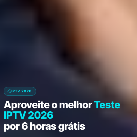
IPTV 2026
Aproveite o melhor
Teste
IPTV 2026
por 6 horas grátis