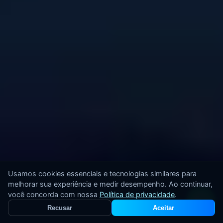
Usamos cookies essenciais e tecnologias similares para
melhorar sua experiência e medir desempenho. Ao continuar,
você concorda com nossa
Política de privacidade
.
Recusar
Aceitar